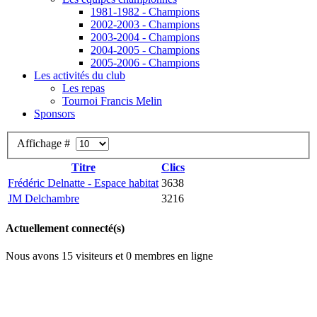
1981-1982 - Champions
2002-2003 - Champions
2003-2004 - Champions
2004-2005 - Champions
2005-2006 - Champions
Les activités du club
Les repas
Tournoi Francis Melin
Sponsors
Affichage #
Titre
Clics
Frédéric Delnatte - Espace habitat
3638
JM Delchambre
3216
Actuellement connecté(s)
Nous avons 15 visiteurs et 0 membres en ligne