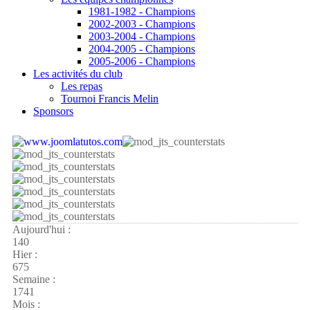
1981-1982 - Champions
2002-2003 - Champions
2003-2004 - Champions
2004-2005 - Champions
2005-2006 - Champions
Les activités du club
Les repas
Tournoi Francis Melin
Sponsors
Aujourd'hui :
140
Hier :
675
Semaine :
1741
Mois :