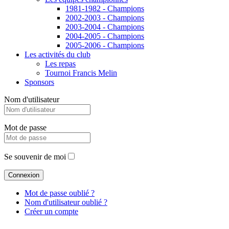
1981-1982 - Champions
2002-2003 - Champions
2003-2004 - Champions
2004-2005 - Champions
2005-2006 - Champions
Les activités du club
Les repas
Tournoi Francis Melin
Sponsors
Nom d'utilisateur
Mot de passe
Se souvenir de moi
Mot de passe oublié ?
Nom d'utilisateur oublié ?
Créer un compte