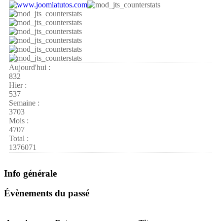
Aujourd'hui :
832
Hier :
537
Semaine :
3703
Mois :
4707
Total :
1376071
Info générale
Évènements du passé