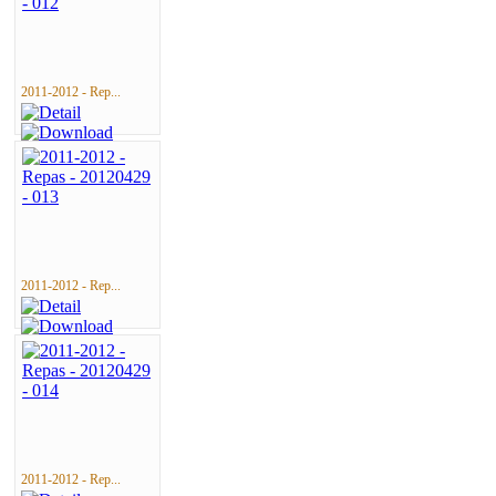
2011-2012 - Rep...
2011-2012 - Rep...
2011-2012 - Rep...