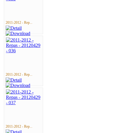
2011-2012 - Rep...
2011-2012 - Rep...
2011-2012 - Rep...