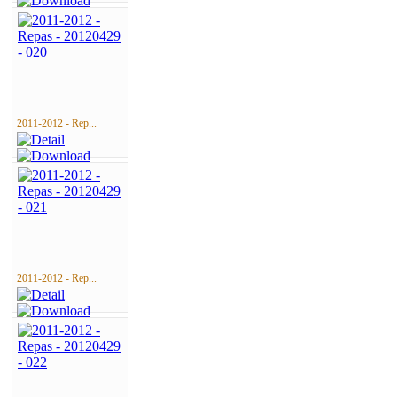
2011-2012 - Rep...
2011-2012 - Rep...