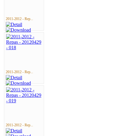
2011-2012 - Rep...
2011-2012 - Rep...
2011-2012 - Rep...