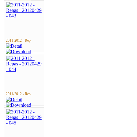
2011-2012 - Rep...
2011-2012 - Rep...