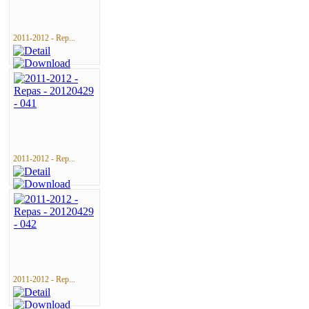
2011-2012 - Rep...
2011-2012 - Rep...
2011-2012 - Rep...