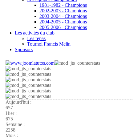
1981-1982 - Champions
2002-2003 - Champions
2003-2004 - Champions
2004-2005 - Champions
2005-2006 - Champions
Les activités du club
Les repas
Tournoi Francis Melin
Sponsors
Aujourd'hui :
657
Hier :
675
Semaine :
2258
Mois :