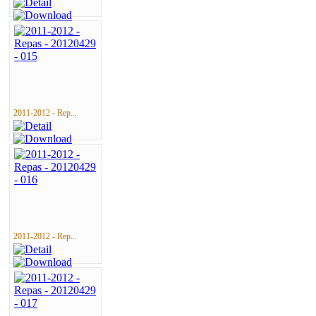
2011-2012 - Rep...
2011-2012 - Rep...