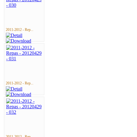
2011-2012 - Rep...
2011-2012 - Rep...
2011-2012 - Rep...