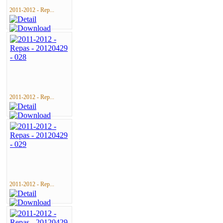
2011-2012 - Rep...
2011-2012 - Rep...
2011-2012 - Rep...