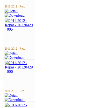
2011-2012 - Rep...
2011-2012 - Rep...
2011-2012 - Rep...