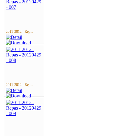
2011-2012 - Rep...
2011-2012 - Rep...