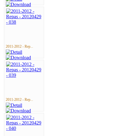
2011-2012 - Rep...
2011-2012 - Rep...