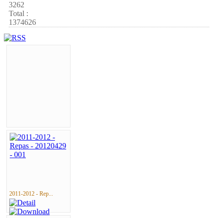
3262
Total :
1374626
2011-2012 - Rep...