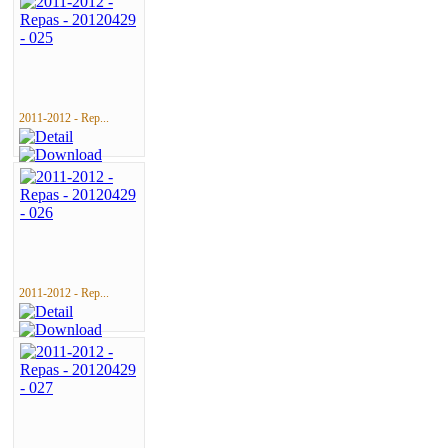
2011-2012 - Rep...
2011-2012 - Rep...