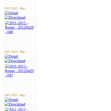
2011-2012 - Rep...
2011-2012 - Rep...
2011-2012 - Rep...