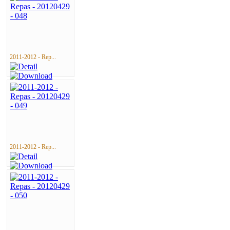
2011-2012 - Rep...
2011-2012 - Rep...