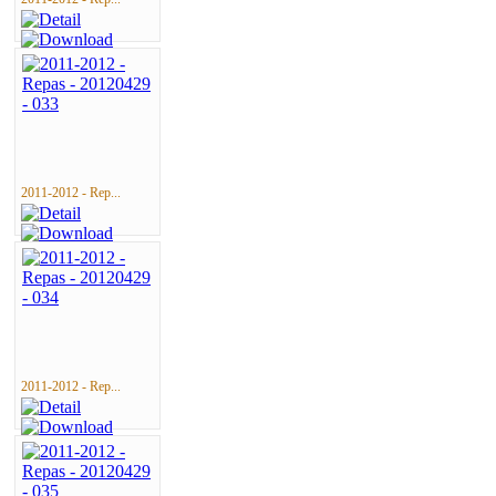
2011-2012 - Rep...
2011-2012 - Rep...