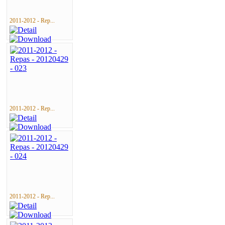
2011-2012 - Rep...
2011-2012 - Rep...
2011-2012 - Rep...