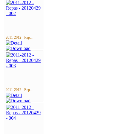
2011-2012 - Rep...
2011-2012 - Rep...