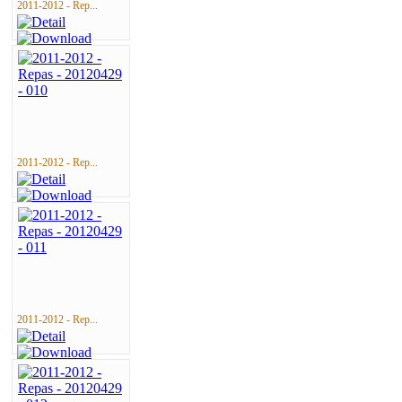
2011-2012 - Rep...
2011-2012 - Rep...
2011-2012 - Rep...