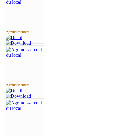
Agrandissement ...
Agrandissement ...