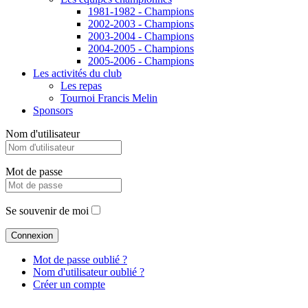
1981-1982 - Champions
2002-2003 - Champions
2003-2004 - Champions
2004-2005 - Champions
2005-2006 - Champions
Les activités du club
Les repas
Tournoi Francis Melin
Sponsors
Nom d'utilisateur
Mot de passe
Se souvenir de moi
Mot de passe oublié ?
Nom d'utilisateur oublié ?
Créer un compte