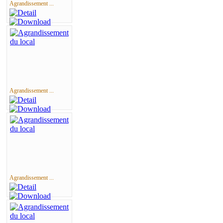
Agrandissement ...
Agrandissement ...
Agrandissement ...