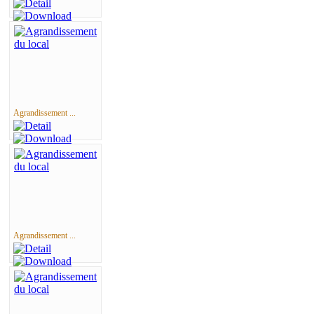
Agrandissement ...
Agrandissement ...