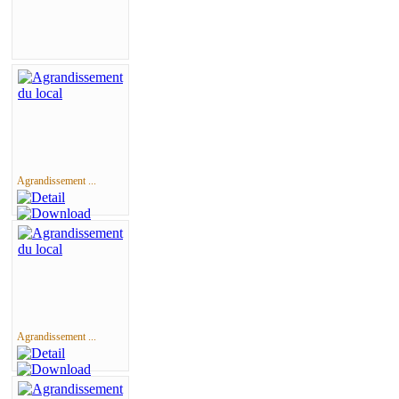
Agrandissement ...
Agrandissement ...