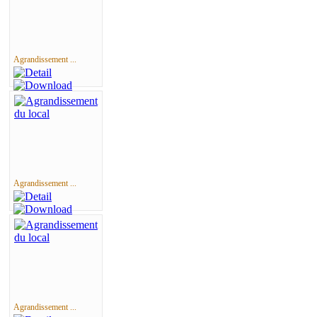
Agrandissement ...
Agrandissement ...
Agrandissement ...