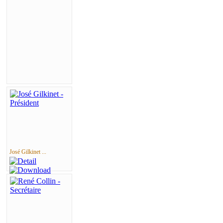
José Gilkinet ...