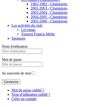
1981-1982 - Champions
2002-2003 - Champions
2003-2004 - Champions
2004-2005 - Champions
2005-2006 - Champions
Les activités du club
Les repas
Tournoi Francis Melin
Sponsors
Nom d'utilisateur
Mot de passe
Se souvenir de moi
Mot de passe oublié ?
Nom d'utilisateur oublié ?
Créer un compte