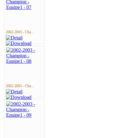
2002-2003 - Cha...
2002-2003 - Cha...