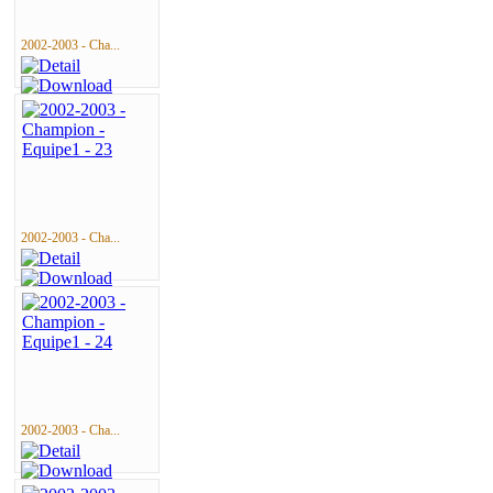
2002-2003 - Cha...
2002-2003 - Cha...
2002-2003 - Cha...