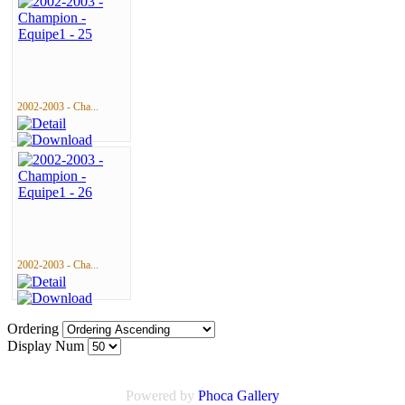
2002-2003 - Cha...
2002-2003 - Cha...
Ordering
Display Num
Powered by
Phoca Gallery