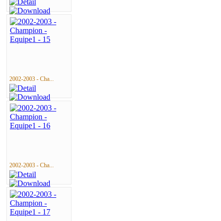
2002-2003 - Cha...
2002-2003 - Cha...