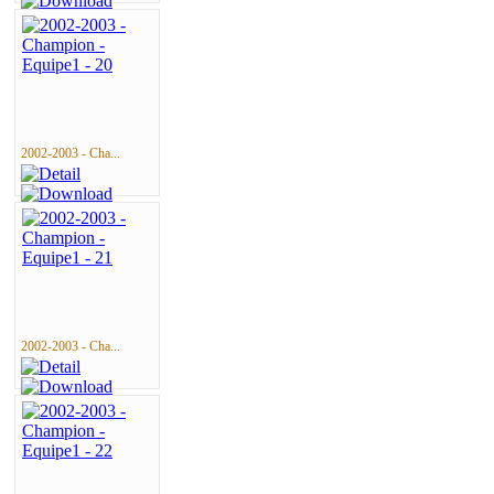
2002-2003 - Cha...
2002-2003 - Cha...