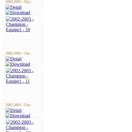
2002-2003 - Cha...
2002-2003 - Cha...
2002-2003 - Cha...