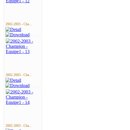
2002-2003 - Cha...
2002-2003 - Cha...
2002-2003 - Cha...