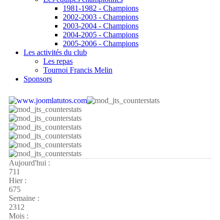
1981-1982 - Champions
2002-2003 - Champions
2003-2004 - Champions
2004-2005 - Champions
2005-2006 - Champions
Les activités du club
Les repas
Tournoi Francis Melin
Sponsors
Aujourd'hui :
711
Hier :
675
Semaine :
2312
Mois :