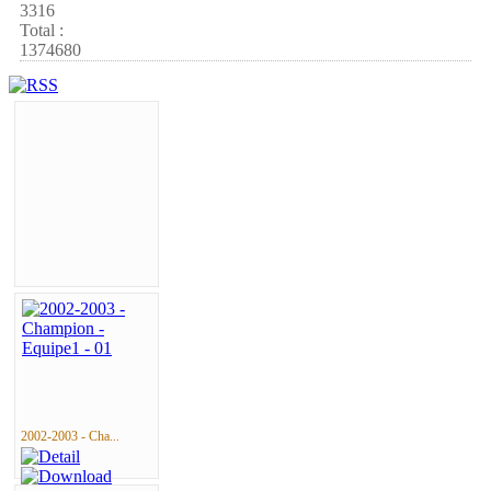
3316
Total :
1374680
2002-2003 - Cha...