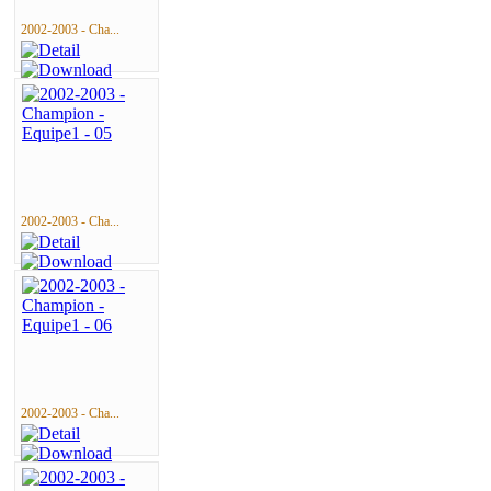
2002-2003 - Cha...
2002-2003 - Cha...
2002-2003 - Cha...