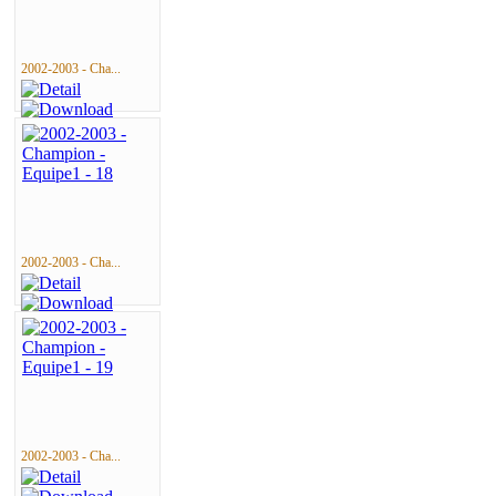
2002-2003 - Cha...
2002-2003 - Cha...
2002-2003 - Cha...