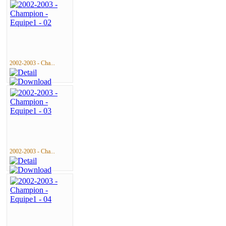
2002-2003 - Cha...
2002-2003 - Cha...